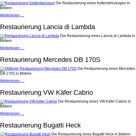
Die Restaurierung eines Kettenfahrzeuges in
Bildern.
Restaurierung
Weiterlesen …
Kettenfahrzeug
Restaurierung Lancia di Lambda
Die Restaurierung eines Lancia di Lambda in
Bildern.
Restaurierung
Weiterlesen …
Lancia
di
Restaurierung Mercedes DB 170S
Lambda
Die Restaurierung eines Mercedes
DB 170S in Bildern.
Restaurierung
Weiterlesen …
Mercedes
DB
Restaurierung VW Käfer Cabrio
170S
Die Restaurierung eines VW Käfer Cabrio in
Bildern.
Restaurierung
Weiterlesen …
VW
Käfer
Restaurierung Bugatti Heck
Cabrio
Die Restaurierung eines Bugatti Heck in Bildern.